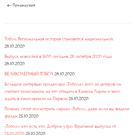
Предыдущая
Тобол. Региональная история становится национальной.
26.10.2020
Выпуск новостей в 9:00 сегодня, 26 октября 2020 года
26.10.2020
ВЕЛИКОЛЕПНЫЙ ТОБОЛ
26.10.2020
Большое интервью продюсера «Тобола»: кого из актеров он
считает талисманом, на что обиделся Камиль Ларин и чего
ждать в киносериале на Первом
25.10.2020
Почему стоит посмотреть сериал «Тобол», даже если вы видели
фильм
25.10.2020
«Тобол»: кто есть кто. Доброе утро. Фрагмент выпуска от
23.10.2020
23.10.2020