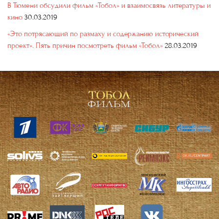
В Тюмени обсудили фильм «Тобол» и взаимосвязь литературы и
кино
30.03.2019
«Это потрясающий по размаху и содержанию исторический
проект». Пять причин посмотреть фильм «Тобол»
28.03.2019