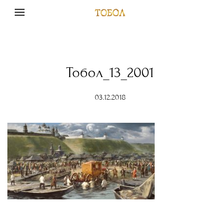
Тобол_13_2001
03.12.2018