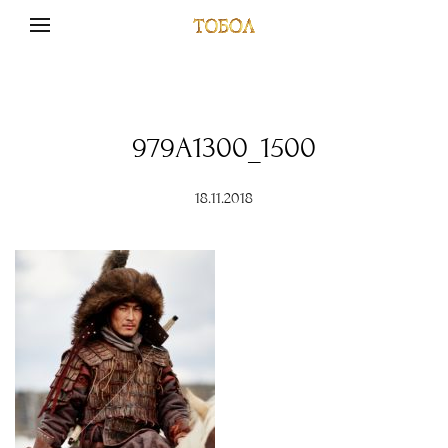
979A1300_1500
18.11.2018