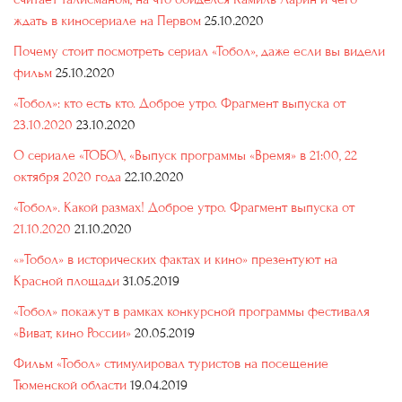
ждать в киносериале на Первом
25.10.2020
Почему стоит посмотреть сериал «Тобол», даже если вы видели
фильм
25.10.2020
«Тобол»: кто есть кто. Доброе утро. Фрагмент выпуска от
23.10.2020
23.10.2020
О сериале «ТОБОЛ, «Выпуск программы «Время» в 21:00, 22
октября 2020 года
22.10.2020
«Тобол». Какой размах! Доброе утро. Фрагмент выпуска от
21.10.2020
21.10.2020
«»Тобол» в исторических фактах и кино» презентуют на
Красной площади
31.05.2019
«Тобол» покажут в рамках конкурсной программы фестиваля
«Виват, кино России»
20.05.2019
Фильм «Тобол» стимулировал туристов на посещение
Тюменской области
19.04.2019