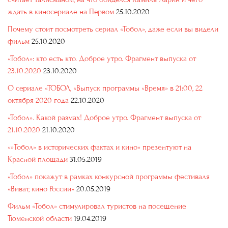
ждать в киносериале на Первом
25.10.2020
Почему стоит посмотреть сериал «Тобол», даже если вы видели
фильм
25.10.2020
«Тобол»: кто есть кто. Доброе утро. Фрагмент выпуска от
23.10.2020
23.10.2020
О сериале «ТОБОЛ, «Выпуск программы «Время» в 21:00, 22
октября 2020 года
22.10.2020
«Тобол». Какой размах! Доброе утро. Фрагмент выпуска от
21.10.2020
21.10.2020
«»Тобол» в исторических фактах и кино» презентуют на
Красной площади
31.05.2019
«Тобол» покажут в рамках конкурсной программы фестиваля
«Виват, кино России»
20.05.2019
Фильм «Тобол» стимулировал туристов на посещение
Тюменской области
19.04.2019