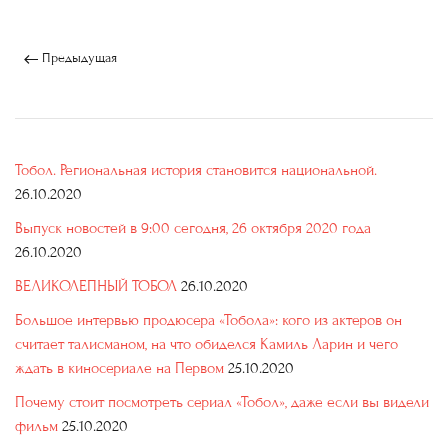
Предыдущая
Тобол. Региональная история становится национальной.
26.10.2020
Выпуск новостей в 9:00 сегодня, 26 октября 2020 года
26.10.2020
ВЕЛИКОЛЕПНЫЙ ТОБОЛ
26.10.2020
Большое интервью продюсера «Тобола»: кого из актеров он
считает талисманом, на что обиделся Камиль Ларин и чего
ждать в киносериале на Первом
25.10.2020
Почему стоит посмотреть сериал «Тобол», даже если вы видели
фильм
25.10.2020