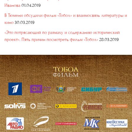
Иванова
01.04.2019
В Тюмени обсудили фильм «Тобол» и взаимосвязь литературы и
кино
30.03.2019
«Это потрясающий по размаху и содержанию исторический
проект». Пять причин посмотреть фильм «Тобол»
28.03.2019