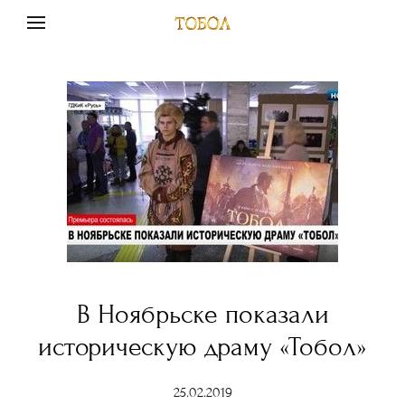
В Ноябрьске показали
историческую драму «Тобол»
25.02.2019