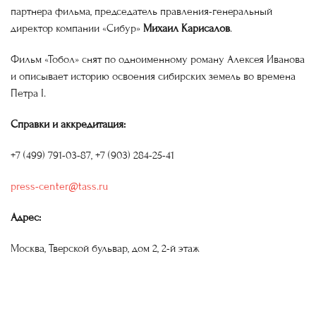
партнера фильма, председатель правления-генеральный
директор компании «Сибур»
Михаил Карисалов
.
Фильм «Тобол» снят по одноименному роману Алексея Иванова
и описывает историю освоения сибирских земель во времена
Петра I.
Справки и аккредитация:
+7 (499) 791-03-87, +7 (903) 284-25-41
press-center@tass.ru
Адрес:
Москва, Тверской бульвар, дом 2, 2-й этаж