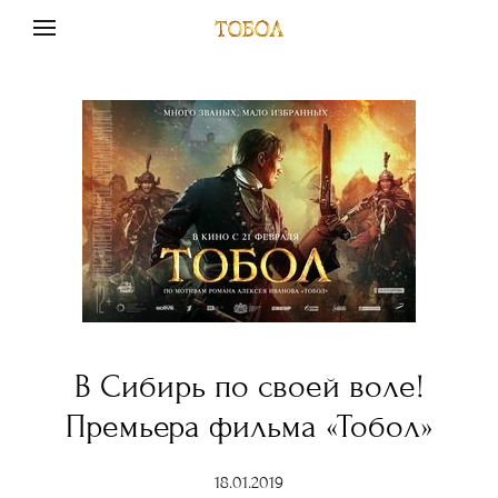
В Сибирь по своей воле!
Премьера фильма «Тобол»
18.01.2019