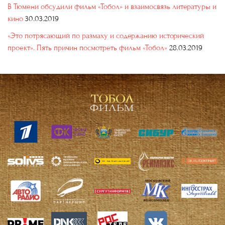
В Тюмени обсудили фильм «Тобол» и взаимосвязь литературы и
кино
30.03.2019
«Это потрясающий по размаху и содержанию исторический
проект». Пять причин посмотреть фильм «Тобол»
28.03.2019