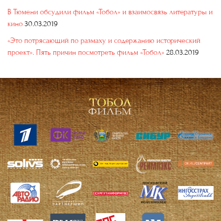
В Тюмени обсудили фильм «Тобол» и взаимосвязь литературы и
кино
30.03.2019
«Это потрясающий по размаху и содержанию исторический
проект». Пять причин посмотреть фильм «Тобол»
28.03.2019