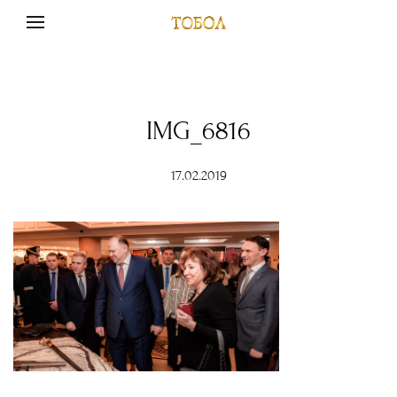
IMG_6816
17.02.2019