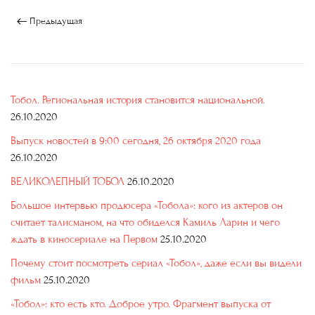
Предыдущая
Тобол. Региональная история становится национальной.
26.10.2020
Выпуск новостей в 9:00 сегодня, 26 октября 2020 года
26.10.2020
ВЕЛИКОЛЕПНЫЙ ТОБОЛ
26.10.2020
Большое интервью продюсера «Тобола»: кого из актеров он
считает талисманом, на что обиделся Камиль Ларин и чего
ждать в киносериале на Первом
25.10.2020
Почему стоит посмотреть сериал «Тобол», даже если вы видели
фильм
25.10.2020
«Тобол»: кто есть кто. Доброе утро. Фрагмент выпуска от