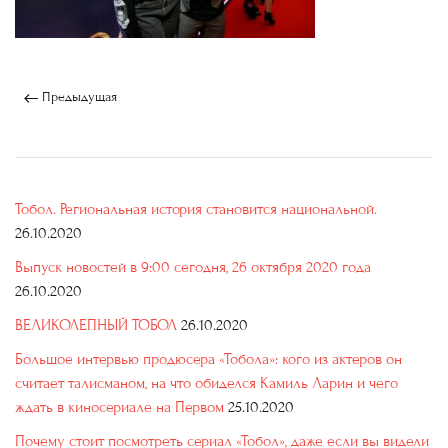
Предыдущая
Тобол. Региональная история становится национальной.
26.10.2020
Выпуск новостей в 9:00 сегодня, 26 октября 2020 года
26.10.2020
ВЕЛИКОЛЕПНЫЙ ТОБОЛ
26.10.2020
Большое интервью продюсера «Тобола»: кого из актеров он
считает талисманом, на что обиделся Камиль Ларин и чего
ждать в киносериале на Первом
25.10.2020
Почему стоит посмотреть сериал «Тобол», даже если вы видели