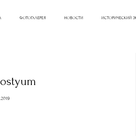
A
ФОТОГАЛЕРЕЯ
НОВОСТИ
ИСТОРИЧЕСКИЙ Э
kostyum
1.2019