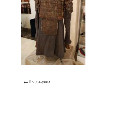
Предыдущая