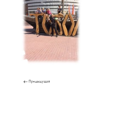
Предыдущая