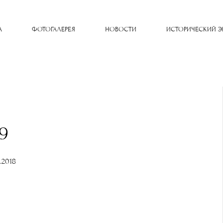
A
ФОТОГАЛЕРЕЯ
НОВОСТИ
ИСТОРИЧЕСКИЙ Э
19
0.2018