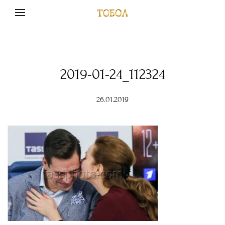
2019-01-24_112324
26.01.2019