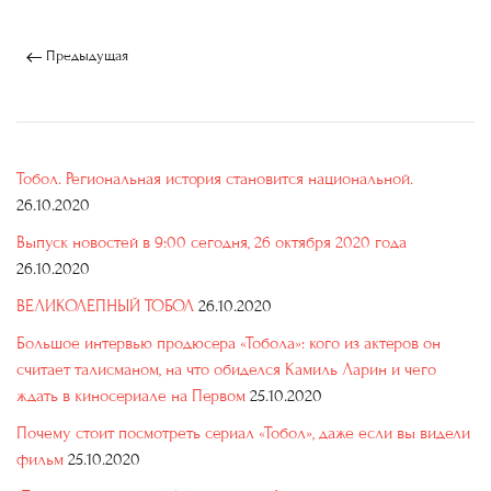
Предыдущая
Тобол. Региональная история становится национальной.
26.10.2020
Выпуск новостей в 9:00 сегодня, 26 октября 2020 года
26.10.2020
ВЕЛИКОЛЕПНЫЙ ТОБОЛ
26.10.2020
Большое интервью продюсера «Тобола»: кого из актеров он
считает талисманом, на что обиделся Камиль Ларин и чего
ждать в киносериале на Первом
25.10.2020
Почему стоит посмотреть сериал «Тобол», даже если вы видели
фильм
25.10.2020