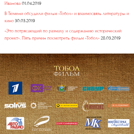
Иванова
01.04.2019
В Тюмени обсудили фильм «Тобол» и взаимосвязь литературы и
кино
30.03.2019
«Это потрясающий по размаху и содержанию исторический
проект». Пять причин посмотреть фильм «Тобол»
28.03.2019