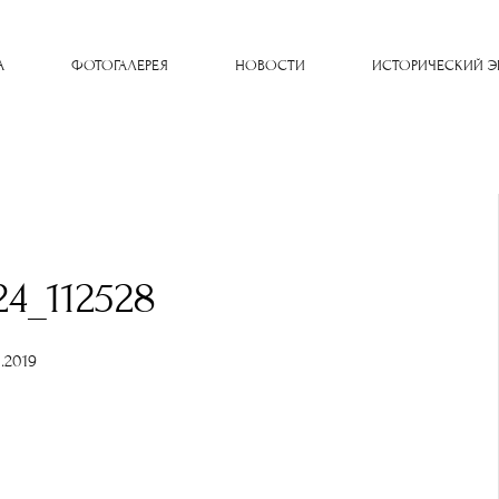
A
ФОТОГАЛЕРЕЯ
НОВОСТИ
ИСТОРИЧЕСКИЙ Э
24_112528
1.2019