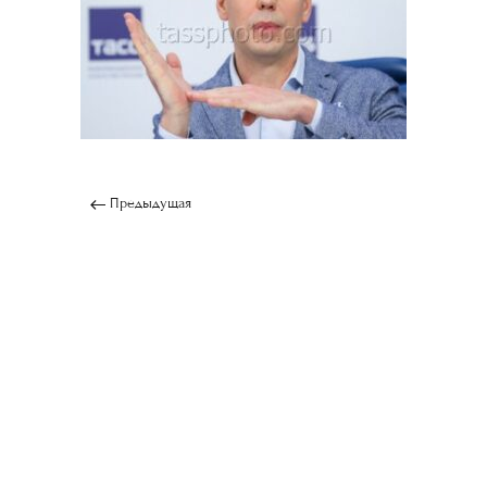
Предыдущая