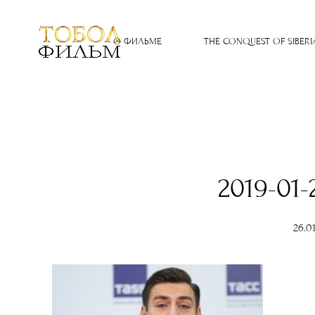
О ФИЛЬМЕ
THE CONQUEST OF SIBERI
2019-01-
26.0