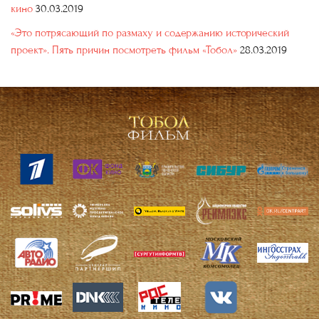
кино
30.03.2019
«Это потрясающий по размаху и содержанию исторический
проект». Пять причин посмотреть фильм «Тобол»
28.03.2019