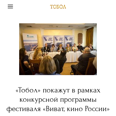
«Тобол» покажут в рамках
конкурсной программы
фестиваля «Виват, кино России»