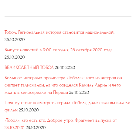
Тобол. Региональная история становится национальной.
26.10.2020
Выпуск новостей в 9:00 сегодня, 26 октября 2020 года
26.10.2020
ВЕЛИКОЛЕПНЫЙ ТОБОЛ
26.10.2020
Большое интервью продюсера «Тобола»: кого из актеров он
считает талисманом, на что обиделся Камиль Ларин и чего
ждать в киносериале на Первом
25.10.2020
Почему стоит посмотреть сериал «Тобол», даже если вы видели
фильм
25.10.2020
«Тобол»: кто есть кто. Доброе утро. Фрагмент выпуска от
23.10.2020
23.10.2020