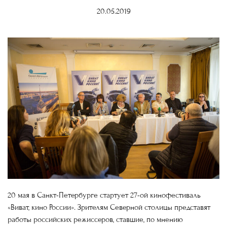
20.05.2019
20 мая в Санкт-Петербурге стартует 27-ой кинофестиваль
«Виват, кино России». Зрителям Северной столицы представят
работы российских режиссеров, ставшие, по мнению