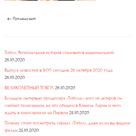
Предыдущая
Тобол. Региональная история становится национальной.
26.10.2020
Выпуск новостей в 9:00 сегодня, 26 октября 2020 года
26.10.2020
ВЕЛИКОЛЕПНЫЙ ТОБОЛ
26.10.2020
Большое интервью продюсера «Тобола»: кого из актеров он
считает талисманом, на что обиделся Камиль Ларин и чего
ждать в киносериале на Первом
25.10.2020
Почему стоит посмотреть сериал «Тобол», даже если вы видели
фильм
25.10.2020