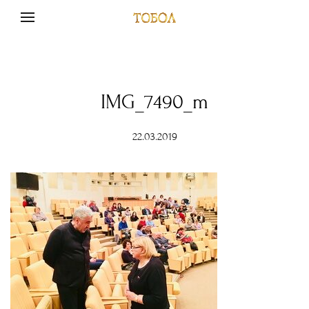
IMG_7490_m
22.03.2019