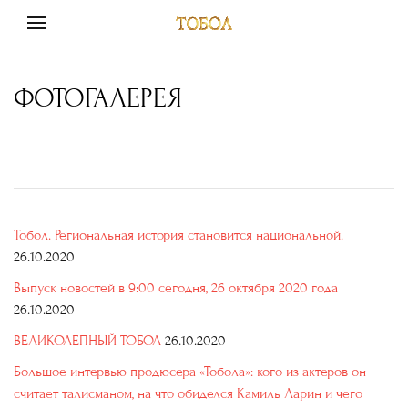
ФОТОГАЛЕРЕЯ
Тобол. Региональная история становится национальной.
26.10.2020
Выпуск новостей в 9:00 сегодня, 26 октября 2020 года
26.10.2020
ВЕЛИКОЛЕПНЫЙ ТОБОЛ
26.10.2020
Большое интервью продюсера «Тобола»: кого из актеров он
считает талисманом, на что обиделся Камиль Ларин и чего