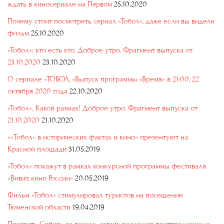
ждать в киносериале на Первом
25.10.2020
Почему стоит посмотреть сериал «Тобол», даже если вы видели
фильм
25.10.2020
«Тобол»: кто есть кто. Доброе утро. Фрагмент выпуска от
23.10.2020
23.10.2020
О сериале «ТОБОЛ, «Выпуск программы «Время» в 21:00, 22
октября 2020 года
22.10.2020
«Тобол». Какой размах! Доброе утро. Фрагмент выпуска от
21.10.2020
21.10.2020
«»Тобол» в исторических фактах и кино» презентуют на
Красной площади
31.05.2019
«Тобол» покажут в рамках конкурсной программы фестиваля
«Виват, кино России»
20.05.2019
Фильм «Тобол» стимулировал туристов на посещение
Тюменской области
19.04.2019