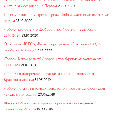
ждать в киносериале на Первом
25.10.2020
Почему стоит посмотреть сериал «Тобол», даже если вы видели
фильм
25.10.2020
«Тобол»: кто есть кто. Доброе утро. Фрагмент выпуска от
23.10.2020
23.10.2020
О сериале «ТОБОЛ, «Выпуск программы «Время» в 21:00, 22
октября 2020 года
22.10.2020
«Тобол». Какой размах! Доброе утро. Фрагмент выпуска от
21.10.2020
21.10.2020
«»Тобол» в исторических фактах и кино» презентуют на
Красной площади
31.05.2019
«Тобол» покажут в рамках конкурсной программы фестиваля
«Виват, кино России»
20.05.2019
Фильм «Тобол» стимулировал туристов на посещение
Тюменской области
19.04.2019