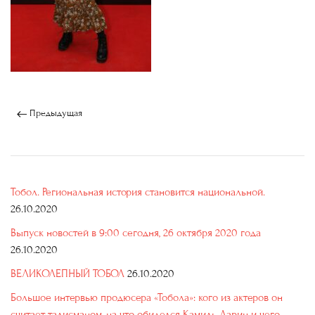
Предыдущая
Тобол. Региональная история становится национальной.
26.10.2020
Выпуск новостей в 9:00 сегодня, 26 октября 2020 года
26.10.2020
ВЕЛИКОЛЕПНЫЙ ТОБОЛ
26.10.2020
Большое интервью продюсера «Тобола»: кого из актеров он
считает талисманом, на что обиделся Камиль Ларин и чего