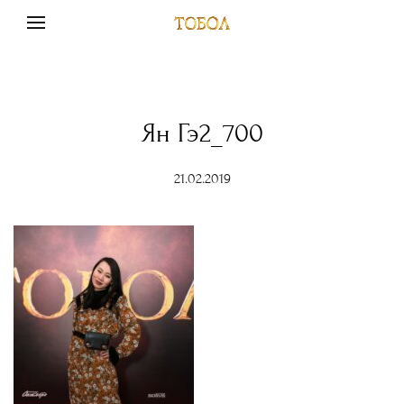
Ян Гэ2_700
21.02.2019