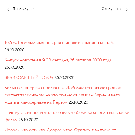
Предыдущая
Следующая
Тобол. Региональная история становится национальной.
26.10.2020
Выпуск новостей в 9:00 сегодня, 26 октября 2020 года
26.10.2020
ВЕЛИКОЛЕПНЫЙ ТОБОЛ
26.10.2020
Большое интервью продюсера «Тобола»: кого из актеров он
считает талисманом, на что обиделся Камиль Ларин и чего
ждать в киносериале на Первом
25.10.2020
Почему стоит посмотреть сериал «Тобол», даже если вы видели
фильм
25.10.2020
«Тобол»: кто есть кто. Доброе утро. Фрагмент выпуска от