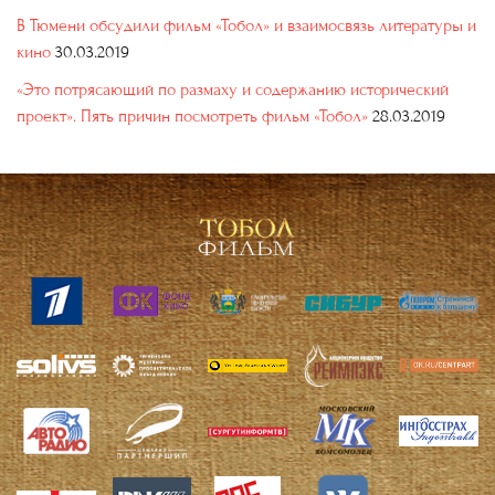
В Тюмени обсудили фильм «Тобол» и взаимосвязь литературы и
кино
30.03.2019
«Это потрясающий по размаху и содержанию исторический
проект». Пять причин посмотреть фильм «Тобол»
28.03.2019