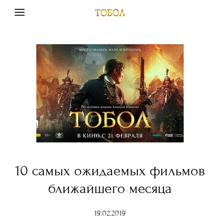
10 самых ожидаемых фильмов
ближайшего месяца
19.02.2019