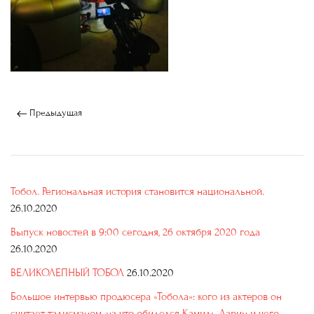
Предыдущая
Тобол. Региональная история становится национальной.
26.10.2020
Выпуск новостей в 9:00 сегодня, 26 октября 2020 года
26.10.2020
ВЕЛИКОЛЕПНЫЙ ТОБОЛ
26.10.2020
Большое интервью продюсера «Тобола»: кого из актеров он
считает талисманом, на что обиделся Камиль Ларин и чего