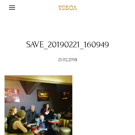
SAVE_20190221_160949
21.02.2019