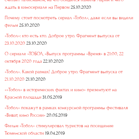
ждать в киносериале на Первом
25.10.2020
Почему стоит посмотреть сериал «Тобол», даже если вы видели
фильм
25.10.2020
«Тобол»: кто есть кто. Доброе утро. Фрагмент выпуска от
23.10.2020
23.10.2020
О сериале «ТОБОЛ, «Выпуск программы «Время» в 21:00, 22
октября 2020 года
22.10.2020
«Тобол». Какой размах! Доброе утро. Фрагмент выпуска от
21.10.2020
21.10.2020
«»Тобол» в исторических фактах и кино» презентуют на
Красной площади
31.05.2019
«Тобол» покажут в рамках конкурсной программы фестиваля
«Виват, кино России»
20.05.2019
Фильм «Тобол» стимулировал туристов на посещение
Тюменской области
19.04.2019