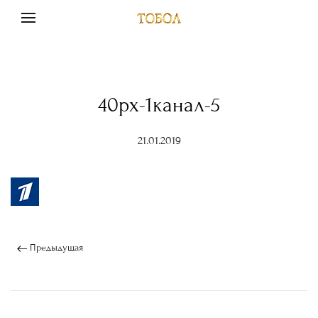
40px-1канал-5
21.01.2019
Предыдущая