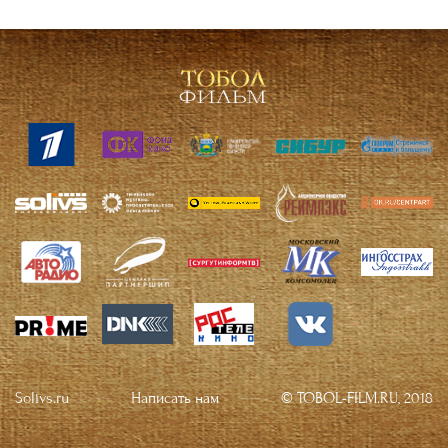
Solivs.ru
Написать нам
© TOBOL-FILM.RU, 2018