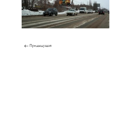
Предыдущая