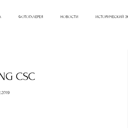
A
ФОТОГАЛЕРЕЯ
НОВОСТИ
ИСТОРИЧЕСКИЙ Э
NG CSC
2.2019