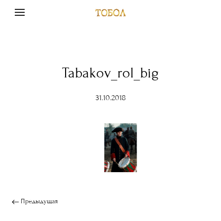
Tabakov_rol_big
31.10.2018
Предыдущая