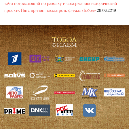
«Это потрясающий по размаху и содержанию исторический
проект». Пять причин посмотреть фильм «Тобол»
28.03.2019