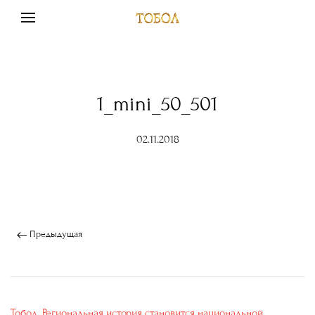
1_mini_50_501
02.11.2018
Предыдущая
Тобол. Региональная история становится национальной.