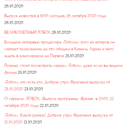
26.10.2020
Выпуск новостей в 9:00 сегодня, 26 октября 2020 года
26.10.2020
ВЕЛИКОЛЕПНЫЙ ТОБОЛ
26.10.2020
Большое интервью продюсера «Тобола»: кого из актеров он
считает талисманом, на что обиделся Камиль Ларин и чего
ждать в киносериале на Первом
25.10.2020
Почему стоит посмотреть сериал «Тобол», даже если вы видели
фильм
25.10.2020
«Тобол»: кто есть кто. Доброе утро. Фрагмент выпуска от
23.10.2020
23.10.2020
О сериале «ТОБОЛ, «Выпуск программы «Время» в 21:00, 22
октября 2020 года
22.10.2020
«Тобол». Какой размах! Доброе утро. Фрагмент выпуска от
21.10.2020
21.10.2020