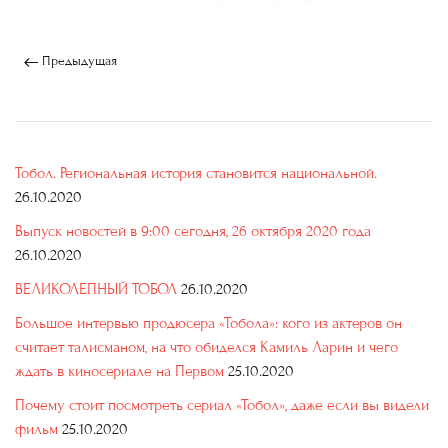
Предыдущая
Тобол. Региональная история становится национальной.
26.10.2020
Выпуск новостей в 9:00 сегодня, 26 октября 2020 года
26.10.2020
ВЕЛИКОЛЕПНЫЙ ТОБОЛ
26.10.2020
Большое интервью продюсера «Тобола»: кого из актеров он
считает талисманом, на что обиделся Камиль Ларин и чего
ждать в киносериале на Первом
25.10.2020
Почему стоит посмотреть сериал «Тобол», даже если вы видели
фильм
25.10.2020