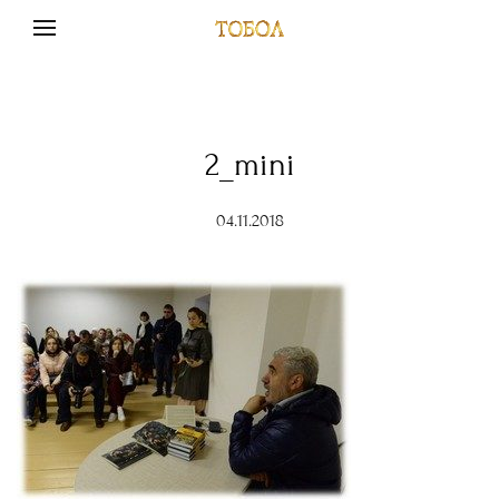
2_mini
04.11.2018