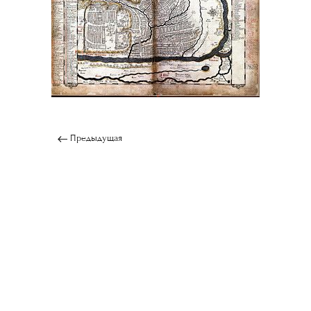
Предыдущая