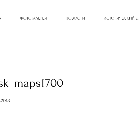
A
ФОТОГАЛЕРЕЯ
НОВОСТИ
ИСТОРИЧЕСКИЙ Э
lsk_maps1700
0.2018