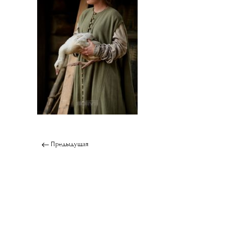
Предыдущая