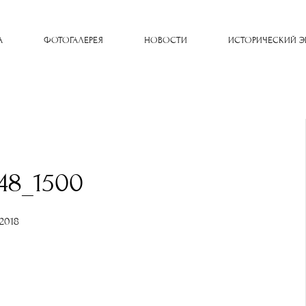
A
ФОТОГАЛЕРЕЯ
НОВОСТИ
ИСТОРИЧЕСКИЙ Э
48_1500
1.2018