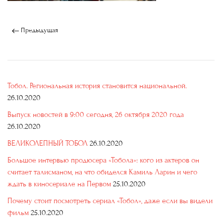
Предыдущая
Тобол. Региональная история становится национальной.
26.10.2020
Выпуск новостей в 9:00 сегодня, 26 октября 2020 года
26.10.2020
ВЕЛИКОЛЕПНЫЙ ТОБОЛ
26.10.2020
Большое интервью продюсера «Тобола»: кого из актеров он
считает талисманом, на что обиделся Камиль Ларин и чего
ждать в киносериале на Первом
25.10.2020
Почему стоит посмотреть сериал «Тобол», даже если вы видели
фильм
25.10.2020