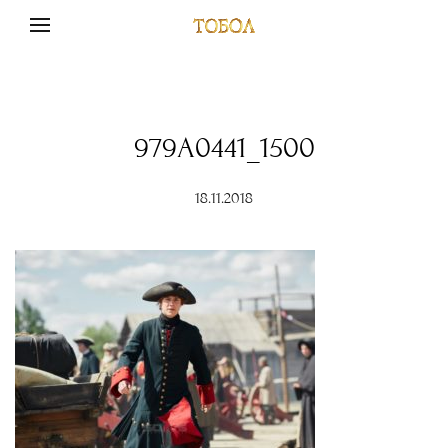
979A0441_1500
18.11.2018