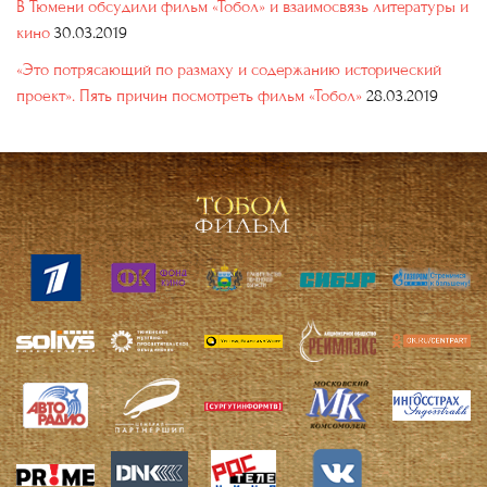
В Тюмени обсудили фильм «Тобол» и взаимосвязь литературы и
кино
30.03.2019
«Это потрясающий по размаху и содержанию исторический
проект». Пять причин посмотреть фильм «Тобол»
28.03.2019