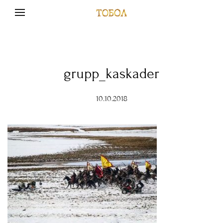
grupp_kaskader
10.10.2018