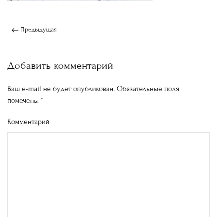
Предыдущая
Добавить комментарий
Ваш e-mail не будет опубликован. Обязательные поля
помечены
*
Комментарий