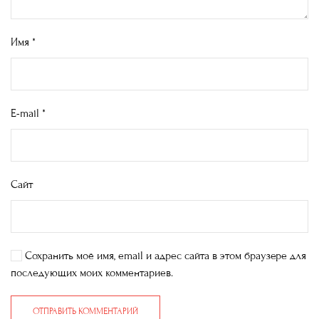
Имя
*
E-mail
*
Сайт
Сохранить моё имя, email и адрес сайта в этом браузере для
последующих моих комментариев.
ОТПРАВИТЬ КОММЕНТАРИЙ