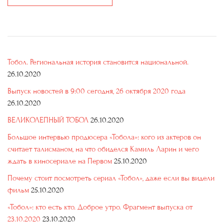
Тобол. Региональная история становится национальной.
26.10.2020
Выпуск новостей в 9:00 сегодня, 26 октября 2020 года
26.10.2020
ВЕЛИКОЛЕПНЫЙ ТОБОЛ
26.10.2020
Большое интервью продюсера «Тобола»: кого из актеров он
считает талисманом, на что обиделся Камиль Ларин и чего
ждать в киносериале на Первом
25.10.2020
Почему стоит посмотреть сериал «Тобол», даже если вы видели
фильм
25.10.2020
«Тобол»: кто есть кто. Доброе утро. Фрагмент выпуска от
23.10.2020
23.10.2020