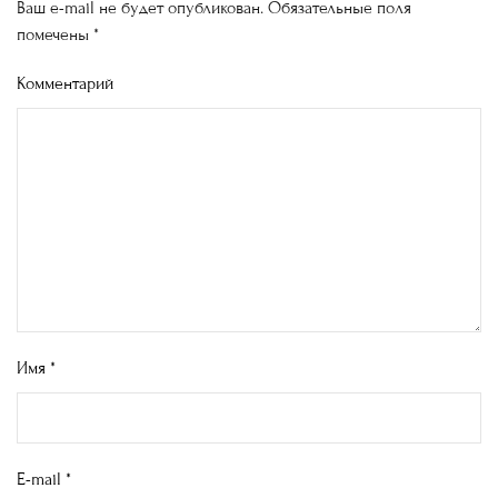
Ваш e-mail не будет опубликован. Обязательные поля
помечены
*
Комментарий
Имя
*
E-mail
*