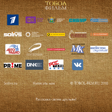
Solivs.ru
Написать нам
© TOBOL-FILM.RU, 2018
Расскажи своим друзьям!