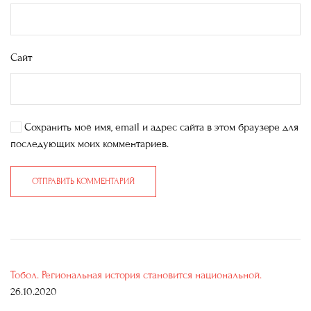
Сайт
Сохранить моё имя, email и адрес сайта в этом браузере для
последующих моих комментариев.
ОТПРАВИТЬ КОММЕНТАРИЙ
Тобол. Региональная история становится национальной.
26.10.2020