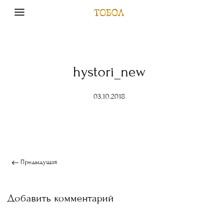
hystori_new
03.10.2018
Предыдущая
Добавить комментарий