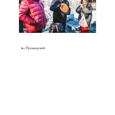
Предыдущая