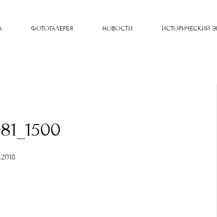
A
ФОТОГАЛЕРЕЯ
НОВОСТИ
ИСТОРИЧЕСКИЙ Э
81_1500
2.2018