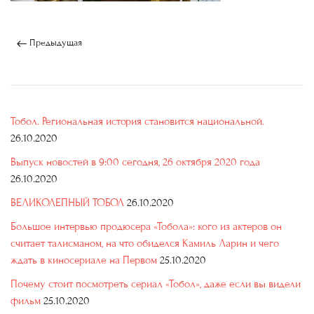
Предыдущая
Тобол. Региональная история становится национальной.
26.10.2020
Выпуск новостей в 9:00 сегодня, 26 октября 2020 года
26.10.2020
ВЕЛИКОЛЕПНЫЙ ТОБОЛ
26.10.2020
Большое интервью продюсера «Тобола»: кого из актеров он
считает талисманом, на что обиделся Камиль Ларин и чего
ждать в киносериале на Первом
25.10.2020
Почему стоит посмотреть сериал «Тобол», даже если вы видели
фильм
25.10.2020