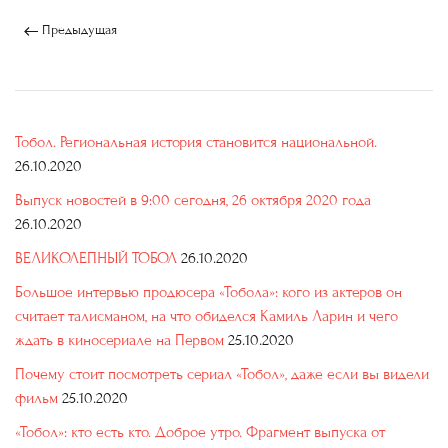
Предыдущая
Тобол. Региональная история становится национальной.
26.10.2020
Выпуск новостей в 9:00 сегодня, 26 октября 2020 года
26.10.2020
ВЕЛИКОЛЕПНЫЙ ТОБОЛ
26.10.2020
Большое интервью продюсера «Тобола»: кого из актеров он
считает талисманом, на что обиделся Камиль Ларин и чего
ждать в киносериале на Первом
25.10.2020
Почему стоит посмотреть сериал «Тобол», даже если вы видели
фильм
25.10.2020
«Тобол»: кто есть кто. Доброе утро. Фрагмент выпуска от