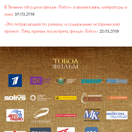
В Тюмени обсудили фильм «Тобол» и взаимосвязь литературы и
кино
30.03.2019
«Это потрясающий по размаху и содержанию исторический
проект». Пять причин посмотреть фильм «Тобол»
28.03.2019