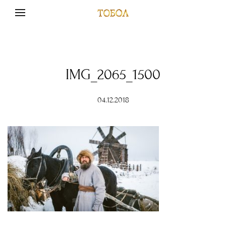
IMG_2065_1500
04.12.2018