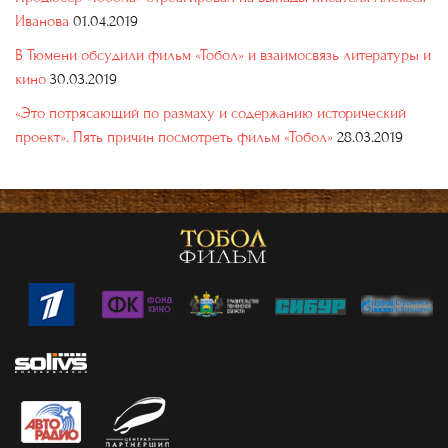
Иванова
01.04.2019
В Тюмени обсудили фильм «Тобол» и взаимосвязь литературы и
кино
30.03.2019
«Это потрясающий по размаху и содержанию исторический
проект». Пять причин посмотреть фильм «Тобол»
28.03.2019