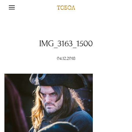
IMG_3163_1500
04.12.2018