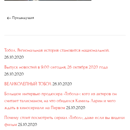
Предыдущая
Тобол. Региональная история становится национальной.
26.10.2020
Выпуск новостей в 9:00 сегодня, 26 октября 2020 года
26.10.2020
ВЕЛИКОЛЕПНЫЙ ТОБОЛ
26.10.2020
Большое интервью продюсера «Тобола»: кого из актеров он
считает талисманом, на что обиделся Камиль Ларин и чего
ждать в киносериале на Первом
25.10.2020
Почему стоит посмотреть сериал «Тобол», даже если вы видели
фильм
25.10.2020