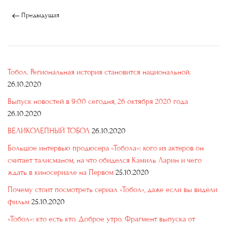
Предыдущая
Тобол. Региональная история становится национальной.
26.10.2020
Выпуск новостей в 9:00 сегодня, 26 октября 2020 года
26.10.2020
ВЕЛИКОЛЕПНЫЙ ТОБОЛ
26.10.2020
Большое интервью продюсера «Тобола»: кого из актеров он
считает талисманом, на что обиделся Камиль Ларин и чего
ждать в киносериале на Первом
25.10.2020
Почему стоит посмотреть сериал «Тобол», даже если вы видели
фильм
25.10.2020
«Тобол»: кто есть кто. Доброе утро. Фрагмент выпуска от