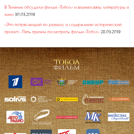
В Тюмени обсудили фильм «Тобол» и взаимосвязь литературы и
кино
30.03.2019
«Это потрясающий по размаху и содержанию исторический
проект». Пять причин посмотреть фильм «Тобол»
28.03.2019