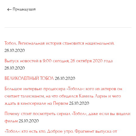
Предыдущая
Тобол. Региональная история становится национальной.
26.10.2020
Выпуск новостей в 9:00 сегодня, 26 октября 2020 года
26.10.2020
ВЕЛИКОЛЕПНЫЙ ТОБОЛ
26.10.2020
Большое интервью продюсера «Тобола»: кого из актеров он
считает талисманом, на что обиделся Камиль Ларин и чего
ждать в киносериале на Первом
25.10.2020
Почему стоит посмотреть сериал «Тобол», даже если вы видели
фильм
25.10.2020
«Тобол»: кто есть кто. Доброе утро. Фрагмент выпуска от