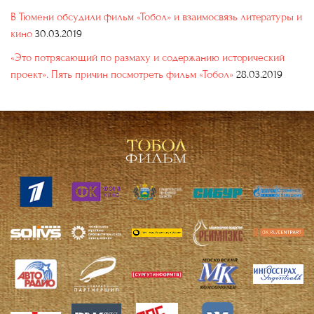
В Тюмени обсудили фильм «Тобол» и взаимосвязь литературы и
кино
30.03.2019
«Это потрясающий по размаху и содержанию исторический
проект». Пять причин посмотреть фильм «Тобол»
28.03.2019