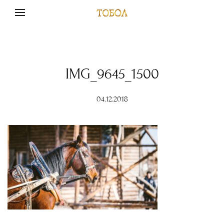
IMG_9645_1500
04.12.2018