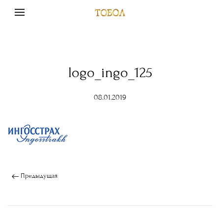
logo_ingo_125
08.01.2019
Предыдущая