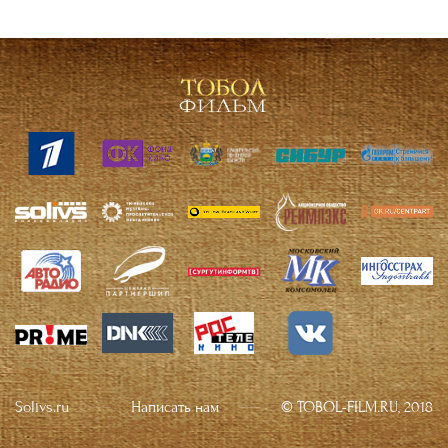
Solivs.ru
Написать нам
© TOBOL-FILM.RU, 2018