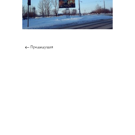
Предыдущая