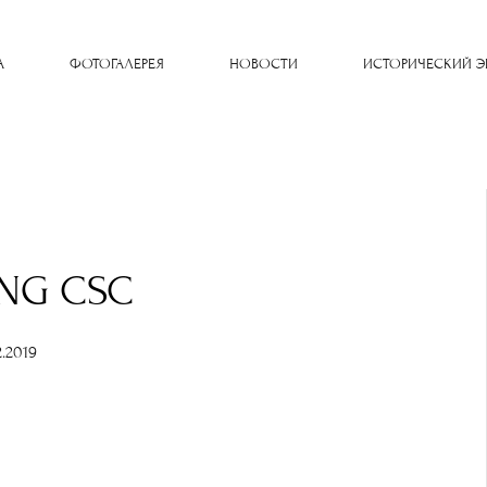
A
ФОТОГАЛЕРЕЯ
НОВОСТИ
ИСТОРИЧЕСКИЙ Э
NG CSC
2.2019