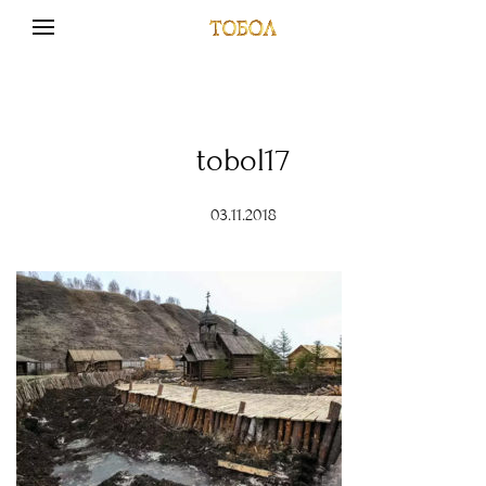
tobol17
03.11.2018