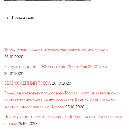
Предыдущая
Тобол. Региональная история становится национальной.
26.10.2020
Выпуск новостей в 9:00 сегодня, 26 октября 2020 года
26.10.2020
ВЕЛИКОЛЕПНЫЙ ТОБОЛ
26.10.2020
Большое интервью продюсера «Тобола»: кого из актеров он
считает талисманом, на что обиделся Камиль Ларин и чего
ждать в киносериале на Первом
25.10.2020
Почему стоит посмотреть сериал «Тобол», даже если вы видели
фильм
25.10.2020