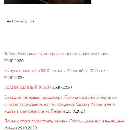
Предыдущая
Тобол. Региональная история становится национальной.
26.10.2020
Выпуск новостей в 9:00 сегодня, 26 октября 2020 года
26.10.2020
ВЕЛИКОЛЕПНЫЙ ТОБОЛ
26.10.2020
Большое интервью продюсера «Тобола»: кого из актеров он
считает талисманом, на что обиделся Камиль Ларин и чего
ждать в киносериале на Первом
25.10.2020
Почему стоит посмотреть сериал «Тобол», даже если вы видели
фильм
25.10.2020