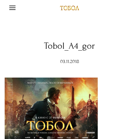
Tobol_A4_gor
03.11.2018