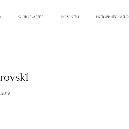
A
ФОТОГАЛЕРЕЯ
НОВОСТИ
ИСТОРИЧЕСКИЙ Э
orovsk1
2.2019