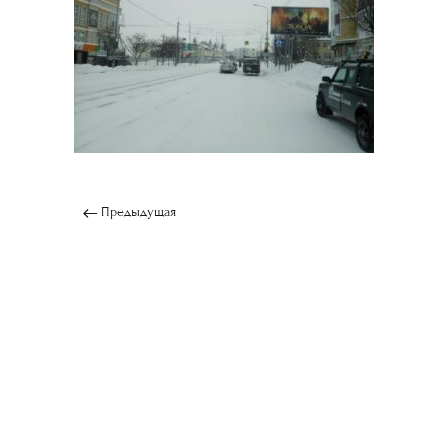
Предыдущая