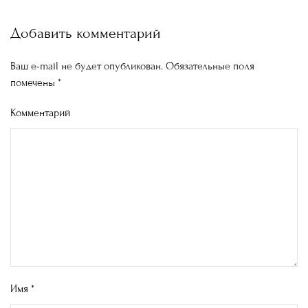
Добавить комментарий
Ваш e-mail не будет опубликован. Обязательные поля
помечены
*
Комментарий
Имя
*