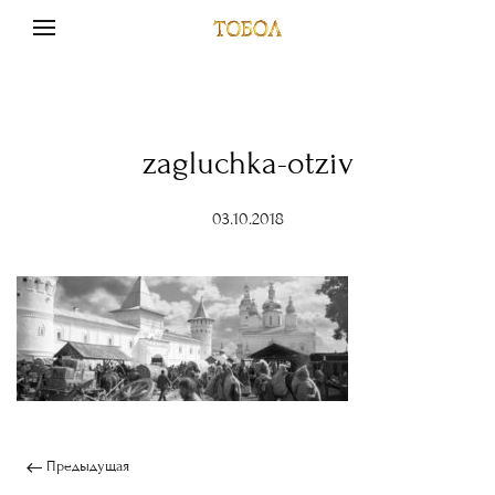
zagluchka-otziv
03.10.2018
Предыдущая