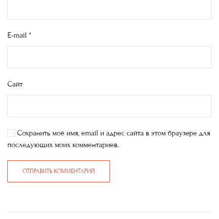
E-mail
*
Сайт
Сохранить моё имя, email и адрес сайта в этом браузере для
последующих моих комментариев.
ОТПРАВИТЬ КОММЕНТАРИЙ