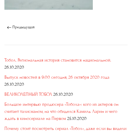
Предыдущая
Тобол. Региональная история становится национальной.
26.10.2020
Выпуск новостей в 9:00 сегодня, 26 октября 2020 года
26.10.2020
ВЕЛИКОЛЕПНЫЙ ТОБОЛ
26.10.2020
Большое интервью продюсера «Тобола»: кого из актеров он
считает талисманом, на что обиделся Камиль Ларин и чего
ждать в киносериале на Первом
25.10.2020
Почему стоит посмотреть сериал «Тобол», даже если вы видели