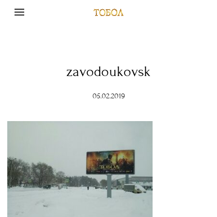
zavodoukovsk
05.02.2019